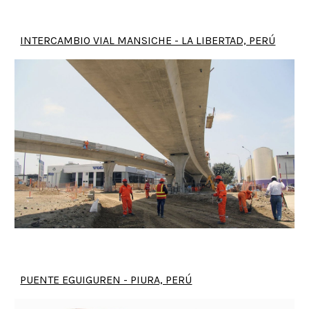
INTERCAMBIO VIAL MANSICHE - LA LIBERTAD, PERÚ
PUENTE EGUIGUREN - PIURA, PERÚ