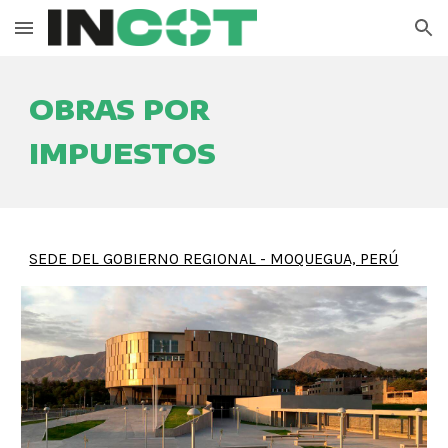
Skip to main content
Skip to navigation
OBRAS POR
IMPUESTOS
SEDE DEL GOBIERNO REGIONAL - MOQUEGUA, PERÚ