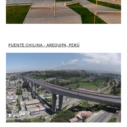
PUENTE CHILINA - AREQUIPA, PERÚ